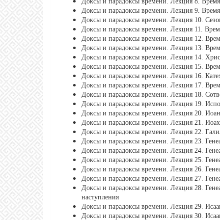
Доксы и парадоксы времени. Лекция 8. Врем
Доксы и парадоксы времени. Лекция 9. Врем
Доксы и парадоксы времени. Лекция 10. Сез
Доксы и парадоксы времени. Лекция 11. Врем
Доксы и парадоксы времени. Лекция 12. Врем
Доксы и парадоксы времени. Лекция 13. Врем
Доксы и парадоксы времени. Лекция 14. Хрис
Доксы и парадоксы времени. Лекция 15. Врем
Доксы и парадоксы времени. Лекция 16. Кате
Доксы и парадоксы времени. Лекция 17. Вре
Доксы и парадоксы времени. Лекция 18. Сотв
Доксы и парадоксы времени. Лекция 19. Испо
Доксы и парадоксы времени. Лекция 20. Иоа
Доксы и парадоксы времени. Лекция 21. Иоах
Доксы и парадоксы времени. Лекция 22. Гали
Доксы и парадоксы времени. Лекция 23. Генеа
Доксы и парадоксы времени. Лекция 24. Генеа
Доксы и парадоксы времени. Лекция 25. Гене
Доксы и парадоксы времени. Лекция 26. Гене
Доксы и парадоксы времени. Лекция 27. Гене
Доксы и парадоксы времени. Лекция 28. Гене
наступления
Доксы и парадоксы времени. Лекция 29. Исаа
Доксы и парадоксы времени. Лекция 30. Исаа