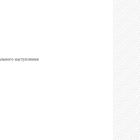
ального наступления