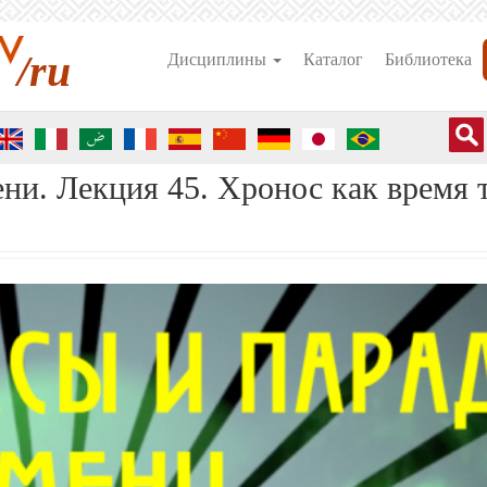
/ru
Дисциплины
Каталог
Библиотека
ни. Лекция 45. Хронос как время 