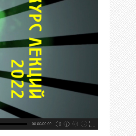
00:00/00:00