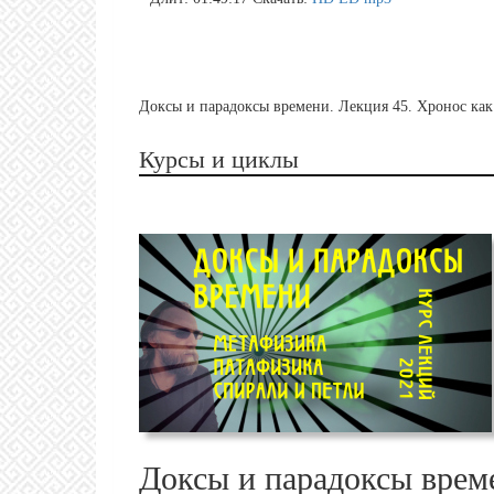
Доксы и парадоксы времени. Лекция 45. Хронос как 
Курсы и циклы
Доксы и парадоксы врем