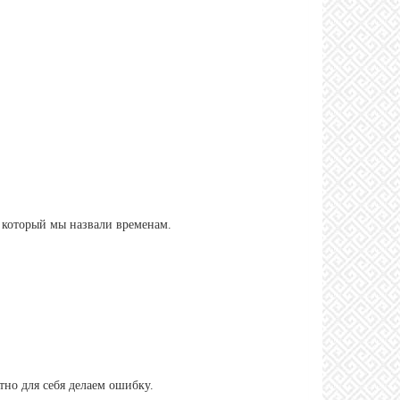
, который мы назвали временам.
тно для себя делаем ошибку.