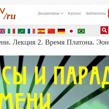
/ru
Дисциплины
Каталог
Библиотека
ни. Лекция 2. Время Платона. Эон,