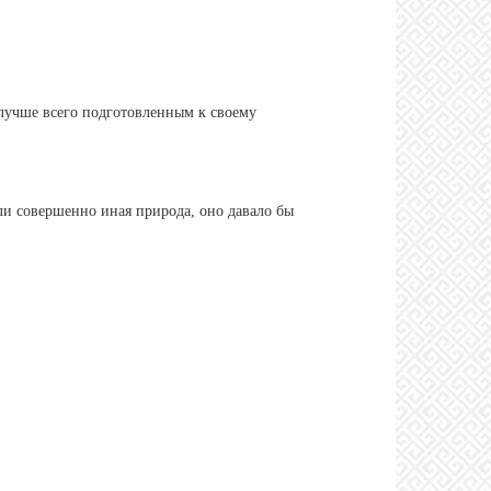
я лучше всего подготовленным к своему
ли совершенно иная природа, оно давало бы