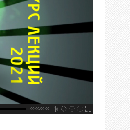
00:00/00:00