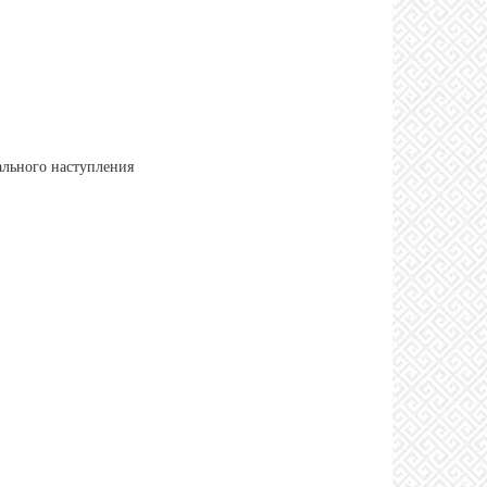
ального наступления