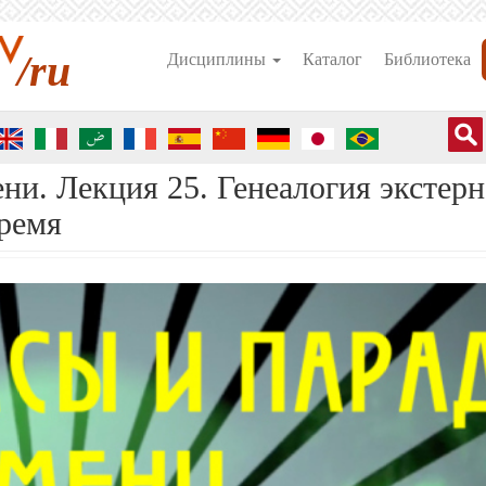
/ru
Дисциплины
Каталог
Библиотека
ни. Лекция 25. Генеалогия экстерн
ремя