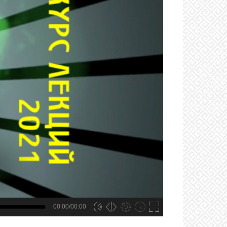
00:00/00:00