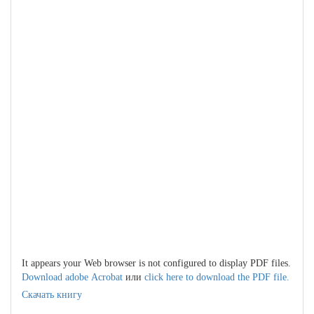
It appears your Web browser is not configured to display PDF files.
Download adobe Acrobat
или
click here to download the PDF file.
Скачать книгу