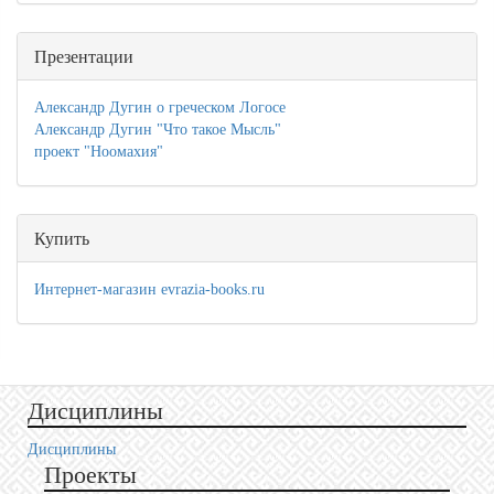
Презентации
Александр Дугин о греческом Логосе
Александр Дугин "Что такое Мысль"
проект "Ноомахия"
Купить
Интернет-магазин evrazia-books.ru
Дисциплины
Дисциплины
Проекты