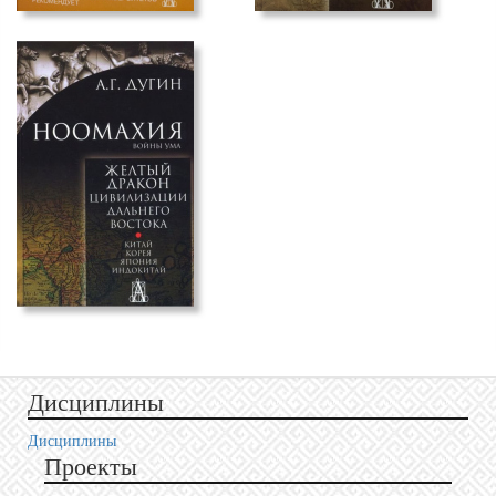
Дисциплины
Дисциплины
Проекты