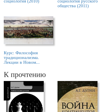
социология (2010)
социология русского
общества (2011)
Курс: Философия
традиционализма.
Лекции в Новом...
К прочтению