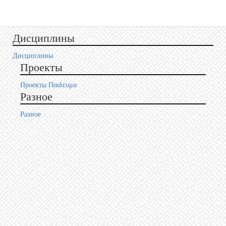
Дисциплины
Дисциплины
Проекты
Проекты Пαιδευμα
Разное
Разное