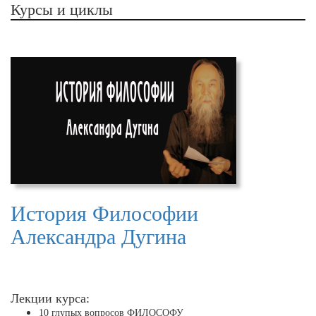
Курсы и циклы
История Философии
Александра Дугина
Лекции курса:
10 глупых вопросов ФИЛОСОФУ