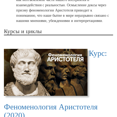
взаимодействия с реальностью. Осмысление доксы через
призму феноменологии Аристотеля приводит к
пониманию, что наше бытие в мире неразрывно связано с
нашими мнениями, убеждениями и интерпретациями.
Курсы и циклы
Курс:
Феноменология Аристотеля
(2020)