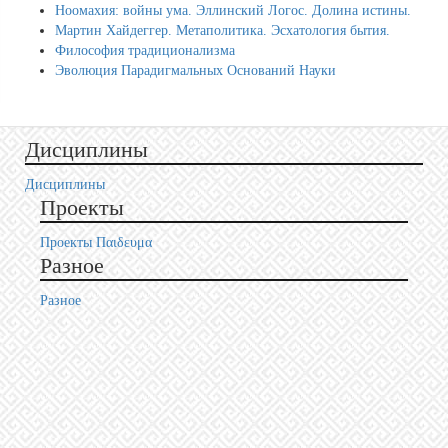
Ноомахия: войны ума. Эллинский Логос. Долина истины.
Мартин Хайдеггер. Метаполитика. Эсхатология бытия.
Философия традиционализма
Эволюция Парадигмальных Оснований Науки
Дисциплины
Дисциплины
Проекты
Проекты Пαιδευμα
Разное
Разное