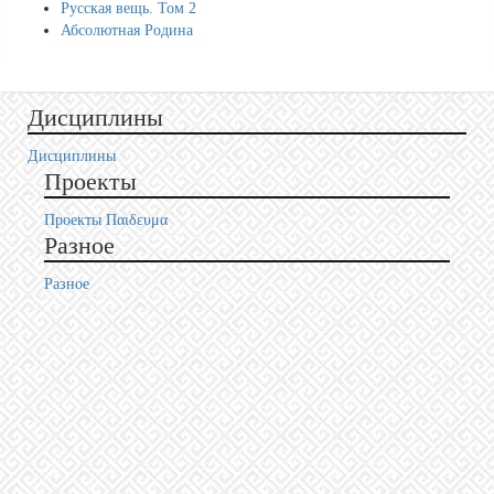
Русская вещь. Том 2
Абсолютная Родина
Дисциплины
Дисциплины
Проекты
Проекты Пαιδευμα
Разное
Разное