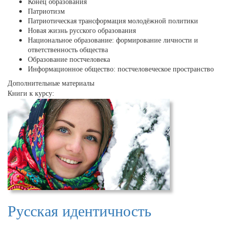
Конец образования
Патриотизм
Патриотическая трансформация молодёжной политики
Новая жизнь русского образования
Национальное образование: формирование личности и
ответственность общества
Образование постчеловека
Информационное общество: постчеловеческое пространство
Дополнительные материалы
Книги к курсу:
Русская идентичность