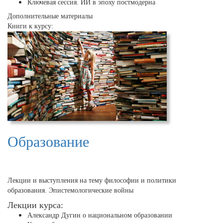
Ключевая сессия. ИИ в эпоху постмодерна
Дополнительные материалы
Книги к курсу:
Образование
Лекции и выступления на тему философии и политики
образования. Эпистемологические войны
Лекции курса:
Александр Дугин о национальном образовании