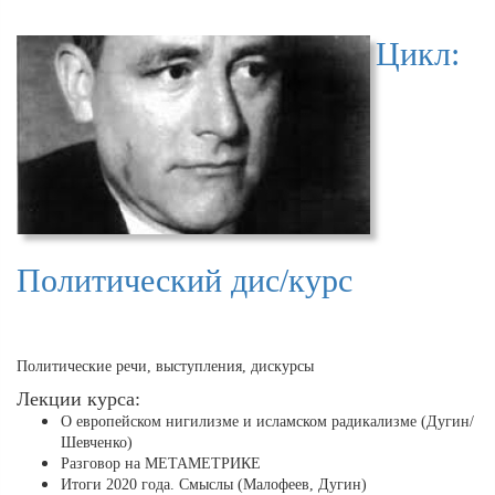
Цикл:
Политический дис/курс
Политические речи, выступления, дискурсы
Лекции курса:
О европейском нигилизме и исламском радикализме (Дугин/
Шевченко)
Разговор на МЕТАМЕТРИКЕ
Итоги 2020 года. Смыслы (Малофеев, Дугин)