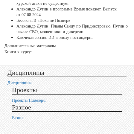
курской атаки не существует
Александр Дугин в программе Время покажет. Выпуск
от 07.08.2024
БесогонТВ «Пока не Познер»
Александр Дугин. Планы Санду по Приднестровью, Путин о
начале СВО, мошенники и диверсии
Ключевая сессия. ИИ в эпоху постмодерна
Дополнительные материалы
Книги к курсу:
Дисциплины
Дисциплины
Проекты
Проекты Пαιδευμα
Разное
Разное