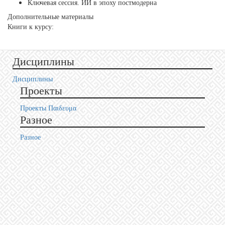
Ключевая сессия. ИИ в эпоху постмодерна
Дополнительные материалы
Книги к курсу:
Дисциплины
Дисциплины
Проекты
Проекты Пαιδευμα
Разное
Разное