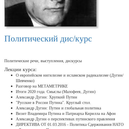
Политический дис/курс
Политические речи, выступления, дискурсы
Лекции курса:
О европейском нигилизме и исламском радикализме (Дугин/
Шевченко)
Разговор на МЕТАМЕТРИКЕ
Итоги 2020 года. Смыслы (Малофеев, Дугин)
Александр Дугин: Хрупкий Путин
"Русские в России Путина". Круглый стол.
Александр Дугин: Путин и глобальная политика
Визит Владимира Путина и Патриарха Кирилла на Афон
Александр Дугин о перспективах путинского правления
ДИРЕКТИВА ОТ 01.03.2016 - Политика Сдерживания НАТО