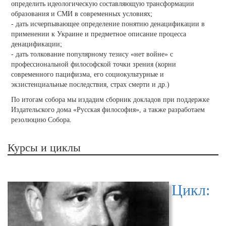
определить идеологическую составляющую трансформации
образования и СМИ в современных условиях;
- дать исчерпывающее определение понятию денацификации в
применении к Украине и предметное описание процесса
денацификации;
- дать толкование популярному тезису «нет войне» с
профессиональной философской точки зрения (корни
современного пацифизма, его социокультурные и
экзистенциальные последствия, страх смерти и др.)
По итогам собора мы издадим сборник докладов при поддержке
Издательского дома «Русская философия», а также разработаем
резолюцию Собора.
Курсы и циклы
Цикл: