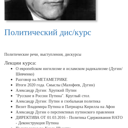
Политический дис/курс
Политические речи, выступления, дискурсы
Лекции курса:
О европейском нигилизме и исламском радикализме (Дугин/
Шевченко)
Разговор на МЕТАМЕТРИКЕ
Итоги 2020 года. Смыслы (Малофеев, Дугин)
Александр Дугин: Хрупкий Путин
"Русские в России Путина". Круглый стол.
Александр Дугин: Путин и глобальная политика
Визит Владимира Путина и Патриарха Кирилла на Афон
Александр Дугин о перспективах путинского правления
ДИРЕКТИВА ОТ 01.03.2016 - Политика Сдерживания НАТО
- Деконструкция Путина