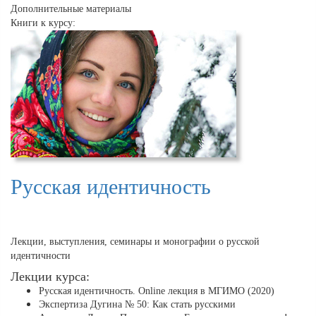
Дополнительные материалы
Книги к курсу:
Русская идентичность
Лекции, выступления, семинары и монографии о русской
идентичности
Лекции курса:
Русская идентичность. Online лекция в МГИМО (2020)
Экспертиза Дугина № 50: Как стать русскими