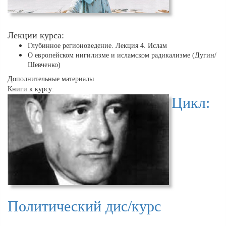
Лекции курса:
Глубинное регионоведение. Лекция 4. Ислам
О европейском нигилизме и исламском радикализме (Дугин/
Шевченко)
Дополнительные материалы
Книги к курсу:
Цикл:
Политический дис/курс