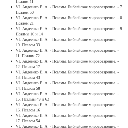
Псалом 11
VI. Авдеенко Е. А. - Псалмы. Библейское мировоззрение. - 7.
Псалом 50
VI. Авдеенко Е. А. - Псалмы. Библейское мировоззрение. - 8.
Псалом 21
VI. Авдеенко Е. А. - Псалмы. Библейское мировоззрение. - 9.
Псалмы 10 и 14
VI. Авдеенко Е. А. - Псалмы. Библейское мировоззрение. -
10. Псалом 33
VI. Авдеенко Е. А. - Псалмы. Библейское мировоззрение. -
11. Псалом 72
VI. Авдеенко Е. А. - Псалмы. Библейское мировоззрение. -
12. Псалом 17
VI. Авдеенко Е. А. - Псалмы. Библейское мировоззрение. -
13. Псалом 43
VI. Авдеенко Е. А. - Псалмы. Библейское мировоззрение. -
14. Псалом 58
VI. Авдеенко Е. А. - Псалмы. Библейское мировоззрение. -
15. Псалмы 49 и 63
VI. Авдеенко Е. А. - Псалмы. Библейское мировоззрение. -
16. Псалом 16
VI. Авдеенко Е. А. - Псалмы. Библейское мировоззрение. -
17. Псалом 54
VI. Авдеенко Е. А. - Псалмы. Библейское мировоззрение. -