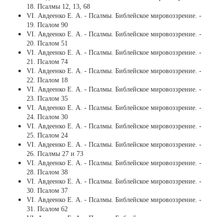
18. Псалмы 12, 13, 68
VI. Авдеенко Е. А. - Псалмы. Библейское мировоззрение. -
19. Псалом 90
VI. Авдеенко Е. А. - Псалмы. Библейское мировоззрение. -
20. Псалом 51
VI. Авдеенко Е. А. - Псалмы. Библейское мировоззрение. -
21. Псалом 74
VI. Авдеенко Е. А. - Псалмы. Библейское мировоззрение. -
22. Псалом 18
VI. Авдеенко Е. А. - Псалмы. Библейское мировоззрение. -
23. Псалом 35
VI. Авдеенко Е. А. - Псалмы. Библейское мировоззрение. -
24. Псалом 30
VI. Авдеенко Е. А. - Псалмы. Библейское мировоззрение. -
25. Псалом 24
VI. Авдеенко Е. А. - Псалмы. Библейское мировоззрение. -
26. Псалмы 27 и 73
VI. Авдеенко Е. А. - Псалмы. Библейское мировоззрение. -
28. Псалом 38
VI. Авдеенко Е. А. - Псалмы. Библейское мировоззрение. -
30. Псалом 37
VI. Авдеенко Е. А. - Псалмы. Библейское мировоззрение. -
31. Псалом 62