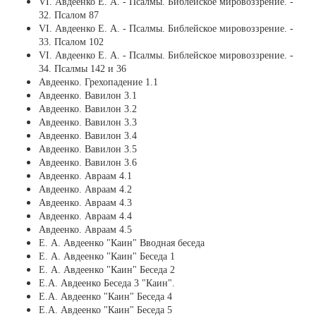
VI. Авдеенко Е. А. - Псалмы. Библейское мировоззрение. -
32. Псалом 87
VI. Авдеенко Е. А. - Псалмы. Библейское мировоззрение. -
33. Псалом 102
VI. Авдеенко Е. А. - Псалмы. Библейское мировоззрение. -
34. Псалмы 142 и 36
Авдеенко. Грехопадение 1.1
Авдеенко. Вавилон 3.1
Авдеенко. Вавилон 3.2
Авдеенко. Вавилон 3.3
Авдеенко. Вавилон 3.4
Авдеенко. Вавилон 3.5
Авдеенко. Вавилон 3.6
Авдеенко. Авраам 4.1
Авдеенко. Авраам 4.2
Авдеенко. Авраам 4.3
Авдеенко. Авраам 4.4
Авдеенко. Авраам 4.5
Е. А. Авдеенко "Каин" Вводная беседа
Е. А. Авдеенко "Каин" Беседа 1
Е. А. Авдеенко "Каин" Беседа 2
Е.А. Авдеенко Беседа 3 "Каин".
Е.А. Авдеенко "Каин" Беседа 4
Е.А. Авдеенко "Каин" Беседа 5