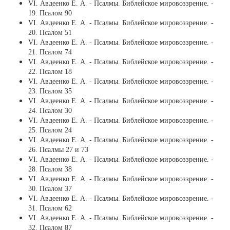
VI. Авдеенко Е. А. - Псалмы. Библейское мировоззрение. -
19. Псалом 90
VI. Авдеенко Е. А. - Псалмы. Библейское мировоззрение. -
20. Псалом 51
VI. Авдеенко Е. А. - Псалмы. Библейское мировоззрение. -
21. Псалом 74
VI. Авдеенко Е. А. - Псалмы. Библейское мировоззрение. -
22. Псалом 18
VI. Авдеенко Е. А. - Псалмы. Библейское мировоззрение. -
23. Псалом 35
VI. Авдеенко Е. А. - Псалмы. Библейское мировоззрение. -
24. Псалом 30
VI. Авдеенко Е. А. - Псалмы. Библейское мировоззрение. -
25. Псалом 24
VI. Авдеенко Е. А. - Псалмы. Библейское мировоззрение. -
26. Псалмы 27 и 73
VI. Авдеенко Е. А. - Псалмы. Библейское мировоззрение. -
28. Псалом 38
VI. Авдеенко Е. А. - Псалмы. Библейское мировоззрение. -
30. Псалом 37
VI. Авдеенко Е. А. - Псалмы. Библейское мировоззрение. -
31. Псалом 62
VI. Авдеенко Е. А. - Псалмы. Библейское мировоззрение. -
32. Псалом 87