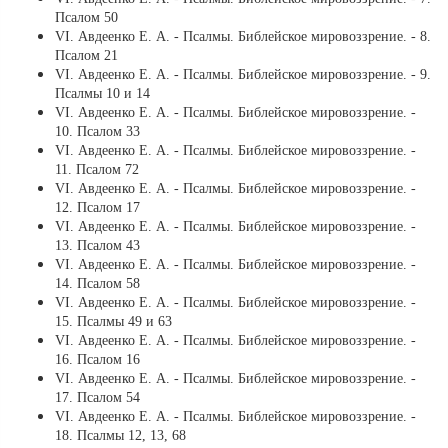
Псалом 50
VI. Авдеенко Е. А. - Псалмы. Библейское мировоззрение. - 8.
Псалом 21
VI. Авдеенко Е. А. - Псалмы. Библейское мировоззрение. - 9.
Псалмы 10 и 14
VI. Авдеенко Е. А. - Псалмы. Библейское мировоззрение. -
10. Псалом 33
VI. Авдеенко Е. А. - Псалмы. Библейское мировоззрение. -
11. Псалом 72
VI. Авдеенко Е. А. - Псалмы. Библейское мировоззрение. -
12. Псалом 17
VI. Авдеенко Е. А. - Псалмы. Библейское мировоззрение. -
13. Псалом 43
VI. Авдеенко Е. А. - Псалмы. Библейское мировоззрение. -
14. Псалом 58
VI. Авдеенко Е. А. - Псалмы. Библейское мировоззрение. -
15. Псалмы 49 и 63
VI. Авдеенко Е. А. - Псалмы. Библейское мировоззрение. -
16. Псалом 16
VI. Авдеенко Е. А. - Псалмы. Библейское мировоззрение. -
17. Псалом 54
VI. Авдеенко Е. А. - Псалмы. Библейское мировоззрение. -
18. Псалмы 12, 13, 68