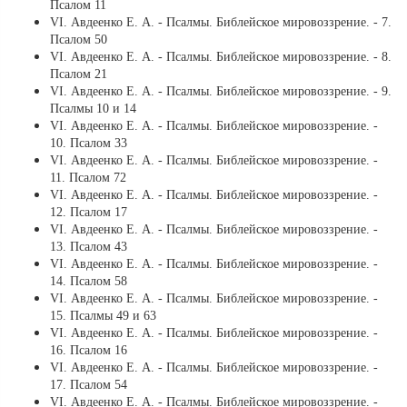
Псалом 11
VI. Авдеенко Е. А. - Псалмы. Библейское мировоззрение. - 7.
Псалом 50
VI. Авдеенко Е. А. - Псалмы. Библейское мировоззрение. - 8.
Псалом 21
VI. Авдеенко Е. А. - Псалмы. Библейское мировоззрение. - 9.
Псалмы 10 и 14
VI. Авдеенко Е. А. - Псалмы. Библейское мировоззрение. -
10. Псалом 33
VI. Авдеенко Е. А. - Псалмы. Библейское мировоззрение. -
11. Псалом 72
VI. Авдеенко Е. А. - Псалмы. Библейское мировоззрение. -
12. Псалом 17
VI. Авдеенко Е. А. - Псалмы. Библейское мировоззрение. -
13. Псалом 43
VI. Авдеенко Е. А. - Псалмы. Библейское мировоззрение. -
14. Псалом 58
VI. Авдеенко Е. А. - Псалмы. Библейское мировоззрение. -
15. Псалмы 49 и 63
VI. Авдеенко Е. А. - Псалмы. Библейское мировоззрение. -
16. Псалом 16
VI. Авдеенко Е. А. - Псалмы. Библейское мировоззрение. -
17. Псалом 54
VI. Авдеенко Е. А. - Псалмы. Библейское мировоззрение. -