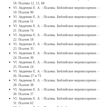
18. Псалмы 12, 13, 68
VI. Авдеенко Е. А. - Псалмы. Библейское мировоззрение. -
19. Псалом 90
VI. Авдеенко Е. А. - Псалмы. Библейское мировоззрение. -
20. Псалом 51
VI. Авдеенко Е. А. - Псалмы. Библейское мировоззрение. -
21. Псалом 74
VI. Авдеенко Е. А. - Псалмы. Библейское мировоззрение. -
22. Псалом 18
VI. Авдеенко Е. А. - Псалмы. Библейское мировоззрение. -
23. Псалом 35
VI. Авдеенко Е. А. - Псалмы. Библейское мировоззрение. -
24. Псалом 30
VI. Авдеенко Е. А. - Псалмы. Библейское мировоззрение. -
25. Псалом 24
VI. Авдеенко Е. А. - Псалмы. Библейское мировоззрение. -
26. Псалмы 27 и 73
VI. Авдеенко Е. А. - Псалмы. Библейское мировоззрение. -
28. Псалом 38
VI. Авдеенко Е. А. - Псалмы. Библейское мировоззрение. -
30. Псалом 37
VI. Авдеенко Е. А. - Псалмы. Библейское мировоззрение. -
31. Псалом 62