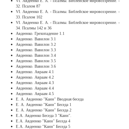
VI. Авдеенко Е. А. - Псалмы. Библейское мировоззрение. -
32. Псалом 87
VI. Авдеенко Е. А. - Псалмы. Библейское мировоззрение. -
33. Псалом 102
VI. Авдеенко Е. А. - Псалмы. Библейское мировоззрение. -
34. Псалмы 142 и 36
Авдеенко. Грехопадение 1.1
Авдеенко. Вавилон 3.1
Авдеенко. Вавилон 3.2
Авдеенко. Вавилон 3.3
Авдеенко. Вавилон 3.4
Авдеенко. Вавилон 3.5
Авдеенко. Вавилон 3.6
Авдеенко. Авраам 4.1
Авдеенко. Авраам 4.2
Авдеенко. Авраам 4.3
Авдеенко. Авраам 4.4
Авдеенко. Авраам 4.5
Е. А. Авдеенко "Каин" Вводная беседа
Е. А. Авдеенко "Каин" Беседа 1
Е. А. Авдеенко "Каин" Беседа 2
Е.А. Авдеенко Беседа 3 "Каин".
Е.А. Авдеенко "Каин" Беседа 4
Е.А. Авдеенко "Каин" Беседа 5