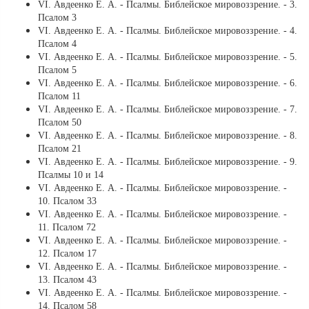
VI. Авдеенко Е. А. - Псалмы. Библейское мировоззрение. - 3.
Псалом 3
VI. Авдеенко Е. А. - Псалмы. Библейское мировоззрение. - 4.
Псалом 4
VI. Авдеенко Е. А. - Псалмы. Библейское мировоззрение. - 5.
Псалом 5
VI. Авдеенко Е. А. - Псалмы. Библейское мировоззрение. - 6.
Псалом 11
VI. Авдеенко Е. А. - Псалмы. Библейское мировоззрение. - 7.
Псалом 50
VI. Авдеенко Е. А. - Псалмы. Библейское мировоззрение. - 8.
Псалом 21
VI. Авдеенко Е. А. - Псалмы. Библейское мировоззрение. - 9.
Псалмы 10 и 14
VI. Авдеенко Е. А. - Псалмы. Библейское мировоззрение. -
10. Псалом 33
VI. Авдеенко Е. А. - Псалмы. Библейское мировоззрение. -
11. Псалом 72
VI. Авдеенко Е. А. - Псалмы. Библейское мировоззрение. -
12. Псалом 17
VI. Авдеенко Е. А. - Псалмы. Библейское мировоззрение. -
13. Псалом 43
VI. Авдеенко Е. А. - Псалмы. Библейское мировоззрение. -
14. Псалом 58