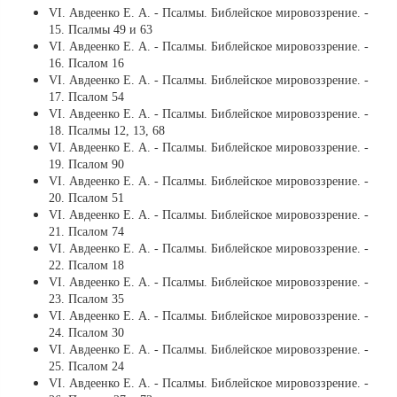
VI. Авдеенко Е. А. - Псалмы. Библейское мировоззрение. -
15. Псалмы 49 и 63
VI. Авдеенко Е. А. - Псалмы. Библейское мировоззрение. -
16. Псалом 16
VI. Авдеенко Е. А. - Псалмы. Библейское мировоззрение. -
17. Псалом 54
VI. Авдеенко Е. А. - Псалмы. Библейское мировоззрение. -
18. Псалмы 12, 13, 68
VI. Авдеенко Е. А. - Псалмы. Библейское мировоззрение. -
19. Псалом 90
VI. Авдеенко Е. А. - Псалмы. Библейское мировоззрение. -
20. Псалом 51
VI. Авдеенко Е. А. - Псалмы. Библейское мировоззрение. -
21. Псалом 74
VI. Авдеенко Е. А. - Псалмы. Библейское мировоззрение. -
22. Псалом 18
VI. Авдеенко Е. А. - Псалмы. Библейское мировоззрение. -
23. Псалом 35
VI. Авдеенко Е. А. - Псалмы. Библейское мировоззрение. -
24. Псалом 30
VI. Авдеенко Е. А. - Псалмы. Библейское мировоззрение. -
25. Псалом 24
VI. Авдеенко Е. А. - Псалмы. Библейское мировоззрение. -