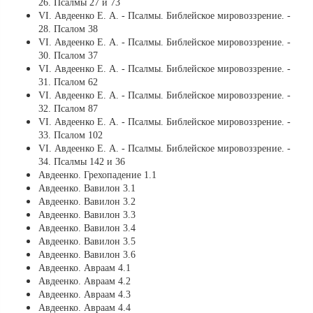
26. Псалмы 27 и 73
VI. Авдеенко Е. А. - Псалмы. Библейское мировоззрение. -
28. Псалом 38
VI. Авдеенко Е. А. - Псалмы. Библейское мировоззрение. -
30. Псалом 37
VI. Авдеенко Е. А. - Псалмы. Библейское мировоззрение. -
31. Псалом 62
VI. Авдеенко Е. А. - Псалмы. Библейское мировоззрение. -
32. Псалом 87
VI. Авдеенко Е. А. - Псалмы. Библейское мировоззрение. -
33. Псалом 102
VI. Авдеенко Е. А. - Псалмы. Библейское мировоззрение. -
34. Псалмы 142 и 36
Авдеенко. Грехопадение 1.1
Авдеенко. Вавилон 3.1
Авдеенко. Вавилон 3.2
Авдеенко. Вавилон 3.3
Авдеенко. Вавилон 3.4
Авдеенко. Вавилон 3.5
Авдеенко. Вавилон 3.6
Авдеенко. Авраам 4.1
Авдеенко. Авраам 4.2
Авдеенко. Авраам 4.3
Авдеенко. Авраам 4.4