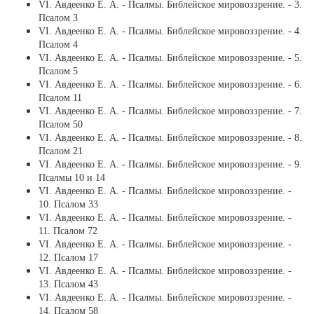
VI. Авдеенко Е. А. - Псалмы. Библейское мировоззрение. - 3.
Псалом 3
VI. Авдеенко Е. А. - Псалмы. Библейское мировоззрение. - 4.
Псалом 4
VI. Авдеенко Е. А. - Псалмы. Библейское мировоззрение. - 5.
Псалом 5
VI. Авдеенко Е. А. - Псалмы. Библейское мировоззрение. - 6.
Псалом 11
VI. Авдеенко Е. А. - Псалмы. Библейское мировоззрение. - 7.
Псалом 50
VI. Авдеенко Е. А. - Псалмы. Библейское мировоззрение. - 8.
Псалом 21
VI. Авдеенко Е. А. - Псалмы. Библейское мировоззрение. - 9.
Псалмы 10 и 14
VI. Авдеенко Е. А. - Псалмы. Библейское мировоззрение. -
10. Псалом 33
VI. Авдеенко Е. А. - Псалмы. Библейское мировоззрение. -
11. Псалом 72
VI. Авдеенко Е. А. - Псалмы. Библейское мировоззрение. -
12. Псалом 17
VI. Авдеенко Е. А. - Псалмы. Библейское мировоззрение. -
13. Псалом 43
VI. Авдеенко Е. А. - Псалмы. Библейское мировоззрение. -
14. Псалом 58