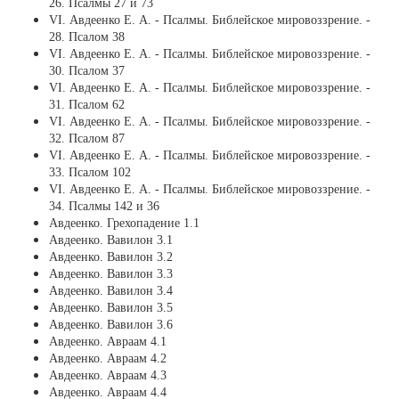
26. Псалмы 27 и 73
VI. Авдеенко Е. А. - Псалмы. Библейское мировоззрение. -
28. Псалом 38
VI. Авдеенко Е. А. - Псалмы. Библейское мировоззрение. -
30. Псалом 37
VI. Авдеенко Е. А. - Псалмы. Библейское мировоззрение. -
31. Псалом 62
VI. Авдеенко Е. А. - Псалмы. Библейское мировоззрение. -
32. Псалом 87
VI. Авдеенко Е. А. - Псалмы. Библейское мировоззрение. -
33. Псалом 102
VI. Авдеенко Е. А. - Псалмы. Библейское мировоззрение. -
34. Псалмы 142 и 36
Авдеенко. Грехопадение 1.1
Авдеенко. Вавилон 3.1
Авдеенко. Вавилон 3.2
Авдеенко. Вавилон 3.3
Авдеенко. Вавилон 3.4
Авдеенко. Вавилон 3.5
Авдеенко. Вавилон 3.6
Авдеенко. Авраам 4.1
Авдеенко. Авраам 4.2
Авдеенко. Авраам 4.3
Авдеенко. Авраам 4.4