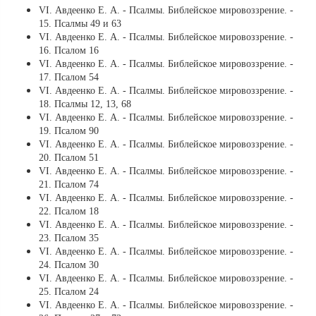
VI. Авдеенко Е. А. - Псалмы. Библейское мировоззрение. -
15. Псалмы 49 и 63
VI. Авдеенко Е. А. - Псалмы. Библейское мировоззрение. -
16. Псалом 16
VI. Авдеенко Е. А. - Псалмы. Библейское мировоззрение. -
17. Псалом 54
VI. Авдеенко Е. А. - Псалмы. Библейское мировоззрение. -
18. Псалмы 12, 13, 68
VI. Авдеенко Е. А. - Псалмы. Библейское мировоззрение. -
19. Псалом 90
VI. Авдеенко Е. А. - Псалмы. Библейское мировоззрение. -
20. Псалом 51
VI. Авдеенко Е. А. - Псалмы. Библейское мировоззрение. -
21. Псалом 74
VI. Авдеенко Е. А. - Псалмы. Библейское мировоззрение. -
22. Псалом 18
VI. Авдеенко Е. А. - Псалмы. Библейское мировоззрение. -
23. Псалом 35
VI. Авдеенко Е. А. - Псалмы. Библейское мировоззрение. -
24. Псалом 30
VI. Авдеенко Е. А. - Псалмы. Библейское мировоззрение. -
25. Псалом 24
VI. Авдеенко Е. А. - Псалмы. Библейское мировоззрение. -