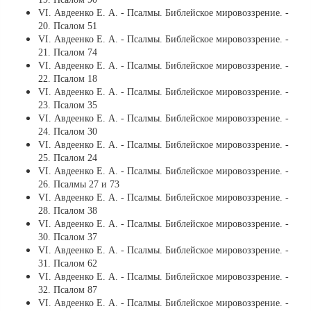
VI. Авдеенко Е. А. - Псалмы. Библейское мировоззрение. -
20. Псалом 51
VI. Авдеенко Е. А. - Псалмы. Библейское мировоззрение. -
21. Псалом 74
VI. Авдеенко Е. А. - Псалмы. Библейское мировоззрение. -
22. Псалом 18
VI. Авдеенко Е. А. - Псалмы. Библейское мировоззрение. -
23. Псалом 35
VI. Авдеенко Е. А. - Псалмы. Библейское мировоззрение. -
24. Псалом 30
VI. Авдеенко Е. А. - Псалмы. Библейское мировоззрение. -
25. Псалом 24
VI. Авдеенко Е. А. - Псалмы. Библейское мировоззрение. -
26. Псалмы 27 и 73
VI. Авдеенко Е. А. - Псалмы. Библейское мировоззрение. -
28. Псалом 38
VI. Авдеенко Е. А. - Псалмы. Библейское мировоззрение. -
30. Псалом 37
VI. Авдеенко Е. А. - Псалмы. Библейское мировоззрение. -
31. Псалом 62
VI. Авдеенко Е. А. - Псалмы. Библейское мировоззрение. -
32. Псалом 87
VI. Авдеенко Е. А. - Псалмы. Библейское мировоззрение. -