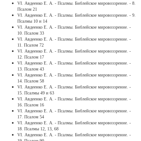
VI. Авдеенко Е. А. - Псалмы. Библейское мировоззрение. - 8.
Псалом 21
VI. Авдеенко Е. А. - Псалмы. Библейское мировоззрение. - 9.
Псалмы 10 и 14
VI. Авдеенко Е. А. - Псалмы. Библейское мировоззрение. -
10. Псалом 33
VI. Авдеенко Е. А. - Псалмы. Библейское мировоззрение. -
11. Псалом 72
VI. Авдеенко Е. А. - Псалмы. Библейское мировоззрение. -
12. Псалом 17
VI. Авдеенко Е. А. - Псалмы. Библейское мировоззрение. -
13. Псалом 43
VI. Авдеенко Е. А. - Псалмы. Библейское мировоззрение. -
14. Псалом 58
VI. Авдеенко Е. А. - Псалмы. Библейское мировоззрение. -
15. Псалмы 49 и 63
VI. Авдеенко Е. А. - Псалмы. Библейское мировоззрение. -
16. Псалом 16
VI. Авдеенко Е. А. - Псалмы. Библейское мировоззрение. -
17. Псалом 54
VI. Авдеенко Е. А. - Псалмы. Библейское мировоззрение. -
18. Псалмы 12, 13, 68
VI. Авдеенко Е. А. - Псалмы. Библейское мировоззрение. -
19. Псалом 90