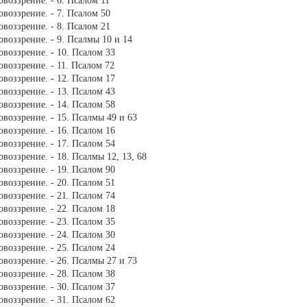
воззрение. - 6. Псалом 11
овоззрение. - 7. Псалом 50
овоззрение. - 8. Псалом 21
овоззрение. - 9. Псалмы 10 и 14
овоззрение. - 10. Псалом 33
овоззрение. - 11. Псалом 72
овоззрение. - 12. Псалом 17
овоззрение. - 13. Псалом 43
овоззрение. - 14. Псалом 58
овоззрение. - 15. Псалмы 49 и 63
овоззрение. - 16. Псалом 16
овоззрение. - 17. Псалом 54
воззрение. - 18. Псалмы 12, 13, 68
овоззрение. - 19. Псалом 90
овоззрение. - 20. Псалом 51
овоззрение. - 21. Псалом 74
овоззрение. - 22. Псалом 18
овоззрение. - 23. Псалом 35
овоззрение. - 24. Псалом 30
овоззрение. - 25. Псалом 24
овоззрение. - 26. Псалмы 27 и 73
овоззрение. - 28. Псалом 38
овоззрение. - 30. Псалом 37
овоззрение. - 31. Псалом 62