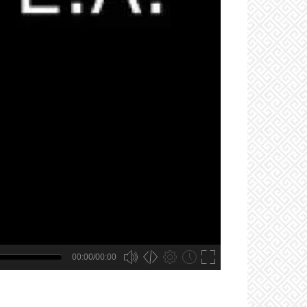
00:00/00:00