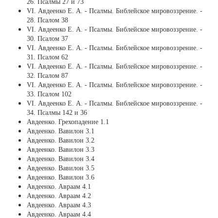
26. Псалмы 27 и 73
VI. Авдеенко Е. А. - Псалмы. Библейское мировоззрение. -
28. Псалом 38
VI. Авдеенко Е. А. - Псалмы. Библейское мировоззрение. -
30. Псалом 37
VI. Авдеенко Е. А. - Псалмы. Библейское мировоззрение. -
31. Псалом 62
VI. Авдеенко Е. А. - Псалмы. Библейское мировоззрение. -
32. Псалом 87
VI. Авдеенко Е. А. - Псалмы. Библейское мировоззрение. -
33. Псалом 102
VI. Авдеенко Е. А. - Псалмы. Библейское мировоззрение. -
34. Псалмы 142 и 36
Авдеенко. Грехопадение 1.1
Авдеенко. Вавилон 3.1
Авдеенко. Вавилон 3.2
Авдеенко. Вавилон 3.3
Авдеенко. Вавилон 3.4
Авдеенко. Вавилон 3.5
Авдеенко. Вавилон 3.6
Авдеенко. Авраам 4.1
Авдеенко. Авраам 4.2
Авдеенко. Авраам 4.3
Авдеенко. Авраам 4.4