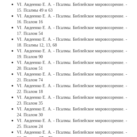
VI. Авдеенко Е. А. - Псалмы. Библейское мировоззрение. -
15. Псалмы 49 и 63
VI. Авдеенко Е. А. - Псалмы. Библейское мировоззрение. -
16. Псалом 16
VI. Авдеенко Е. А. - Псалмы. Библейское мировоззрение. -
17. Псалом 54
VI. Авдеенко Е. А. - Псалмы. Библейское мировоззрение. -
18. Псалмы 12, 13, 68
VI. Авдеенко Е. А. - Псалмы. Библейское мировоззрение. -
19. Псалом 90
VI. Авдеенко Е. А. - Псалмы. Библейское мировоззрение. -
20. Псалом 51
VI. Авдеенко Е. А. - Псалмы. Библейское мировоззрение. -
21. Псалом 74
VI. Авдеенко Е. А. - Псалмы. Библейское мировоззрение. -
22. Псалом 18
VI. Авдеенко Е. А. - Псалмы. Библейское мировоззрение. -
23. Псалом 35
VI. Авдеенко Е. А. - Псалмы. Библейское мировоззрение. -
24. Псалом 30
VI. Авдеенко Е. А. - Псалмы. Библейское мировоззрение. -
25. Псалом 24
VI. Авдеенко Е. А. - Псалмы. Библейское мировоззрение. -