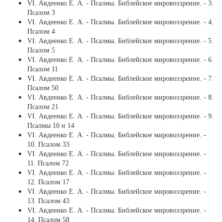
VI. Авдеенко Е. А. - Псалмы. Библейское мировоззрение. - 3.
Псалом 3
VI. Авдеенко Е. А. - Псалмы. Библейское мировоззрение. - 4.
Псалом 4
VI. Авдеенко Е. А. - Псалмы. Библейское мировоззрение. - 5.
Псалом 5
VI. Авдеенко Е. А. - Псалмы. Библейское мировоззрение. - 6.
Псалом 11
VI. Авдеенко Е. А. - Псалмы. Библейское мировоззрение. - 7.
Псалом 50
VI. Авдеенко Е. А. - Псалмы. Библейское мировоззрение. - 8.
Псалом 21
VI. Авдеенко Е. А. - Псалмы. Библейское мировоззрение. - 9.
Псалмы 10 и 14
VI. Авдеенко Е. А. - Псалмы. Библейское мировоззрение. -
10. Псалом 33
VI. Авдеенко Е. А. - Псалмы. Библейское мировоззрение. -
11. Псалом 72
VI. Авдеенко Е. А. - Псалмы. Библейское мировоззрение. -
12. Псалом 17
VI. Авдеенко Е. А. - Псалмы. Библейское мировоззрение. -
13. Псалом 43
VI. Авдеенко Е. А. - Псалмы. Библейское мировоззрение. -
14. Псалом 58