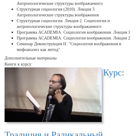
Антропологические структуры воображаемого
Структурная социология (2010). Лекция 3.
Антропологические структуры воображения
Структурная социология. Лекция 2. Социология и
антропологические структуры воображаемого
Программа ACADEMIA. Социология воображения. Лекция 1
Программа ACADEMIA. Социология воображения. Лекция 2
Cеминар Деконструкция II. "Социология воображения и
мифоанализ как метод"
Дополнительные материалы
Книги к курсу:
Курс:
Традиция и Радикальный