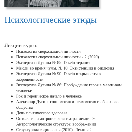
Психологические этюды
Лекции курса:
Психология сверхсильной личности
Психология сверхсильной личности - 2 (2020)
Экспертиза Дугина № 85. Dasein-терапия
Мысли во время чумы. № 10. Экзистенция и секлюзия
Экспертиза Дугина № 90. Dasein открывается в
заброшенности
Экспертиза Дугина № 86: Пробуждение героя в маленьком
человеке
Рок и героическое начало в человеке
Александр Дугин: социология и психология глобального
общества
День психического здоровья
Онтология и антропология театра: лекция 9.
Антропологические структуры воображения
Структурная социология (2010). Лекция 2.