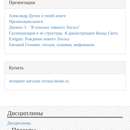
Презентации
Александр Дугин о своей книге
Презентация книги
Дионис-3 : "В поисках темного Логоса"
Галлюцинация и её структуры. К деконструкции Конца Света
Ereignis: Рождение нового Логоса
Евгений Головин: поэзия, алхимия, мифомания
Купить
интернет магазин evrazia-books.ru
Дисциплины
Дисциплины
Проекты