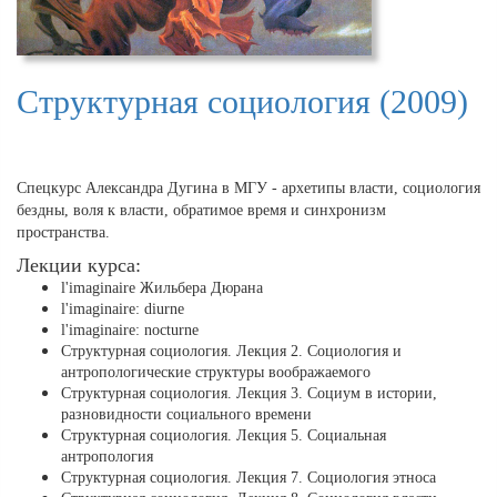
Структурная социология (2009)
Спецкурс Александра Дугина в МГУ - архетипы власти, социология
бездны, воля к власти, обратимое время и синхронизм
пространства.
Лекции курса:
l'imaginaire Жильбера Дюрана
l'imaginaire: diurne
l'imaginaire: nocturne
Структурная социология. Лекция 2. Социология и
антропологические структуры воображаемого
Структурная социология. Лекция 3. Социум в истории,
разновидности социального времени
Структурная социология. Лекция 5. Социальная
антропология
Структурная социология. Лекция 7. Социология этноса