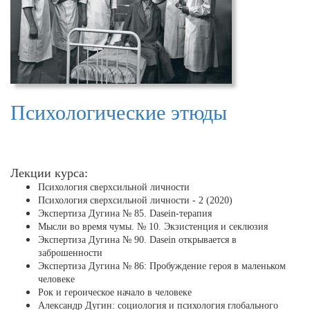
Психологические этюды
Лекции курса:
Психология сверхсильной личности
Психология сверхсильной личности - 2 (2020)
Экспертиза Дугина № 85. Dasein-терапия
Мысли во время чумы. № 10. Экзистенция и секлюзия
Экспертиза Дугина № 90. Dasein открывается в
заброшенности
Экспертиза Дугина № 86: Пробуждение героя в маленьком
человеке
Рок и героическое начало в человеке
Александр Дугин: социология и психология глобального