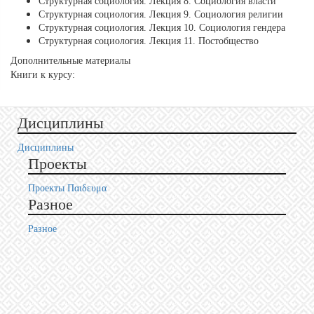
Структурная социология. Лекция 8. Социология власти
Структурная социология. Лекция 9. Социология религии
Структурная социология. Лекция 10. Социология гендера
Структурная социология. Лекция 11. Постобщество
Дополнительные материалы
Книги к курсу:
Дисциплины
Дисциплины
Проекты
Проекты Пαιδευμα
Разное
Разное