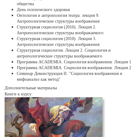
общества
День психического здоровья
Онтология и антропология театра: лекция 9.
Антропологические структуры воображения
Структурная социология (2010). Лекция 2.
Антропологические структуры воображаемого
Структурная социология (2010). Лекция 3.
Антропологические структуры воображения
Структурная социология. Лекция 2. Социология и
антропологические структуры воображаемого
Программа ACADEMIA. Социология воображения. Лекция 1
Программа ACADEMIA. Социология воображения. Лекция 2
Cеминар Деконструкция II. "Социология воображения и
мифоанализ как метод"
Дополнительные материалы
Книги к курсу: