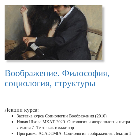
Воображение. Философия,
социология, структуры
Лекции курса:
Заставка курса Социологии Воображения (2010)
Новая Школа МХАТ-2020. Онтология и антропология театра.
Лекция 7. Театр как имажинэр
Программа ACADEMIA. Социология воображения. Лекция 1