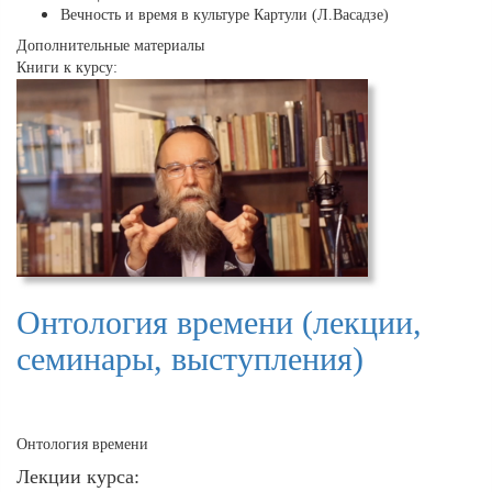
Вечность и время в культуре Картули (Л.Васадзе)
Дополнительные материалы
Книги к курсу:
Онтология времени (лекции,
семинары, выступления)
Онтология времени
Лекции курса: