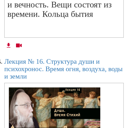
и вечность. Вещи состоят из
времени. Кольца бытия
Лекция № 16. Структура души и
психохронос. Время огня, воздуха, воды
и земли