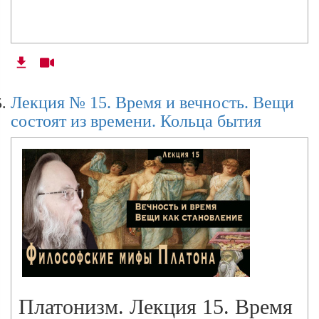
Лекция № 15. Время и вечность. Вещи
состоят из времени. Кольца бытия
Платонизм. Лекция 15. Время