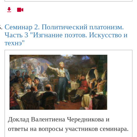
Семинар 2. Политический платонизм.
Часть 3 "Изгнание поэтов. Искусство и
технэ"
Доклад Валентиена Чередникова и
ответы на вопросы участников семинара.