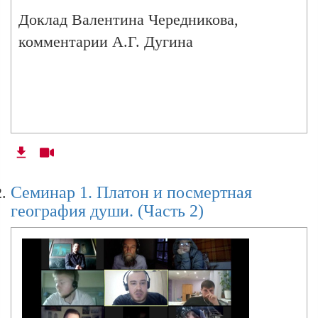
Доклад Валентина Чередникова,
комментарии А.Г. Дугина
Семинар 1. Платон и посмертная
география души. (Часть 2)