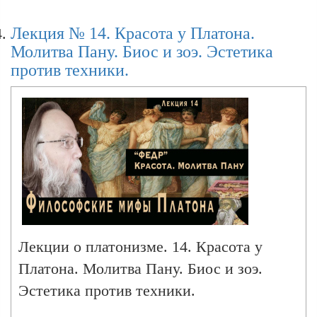
Лекция № 14. Красота у Платона.
Молитва Пану. Биос и зоэ. Эстетика
против техники.
Лекции о платонизме. 14. Красота у
Платона. Молитва Пану. Биос и зоэ.
Эстетика против техники.