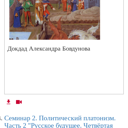
Докдад Александра Бовдунова
Семинар 2. Политический платонизм.
Часть 2 "Русское будущее. Четвёртая