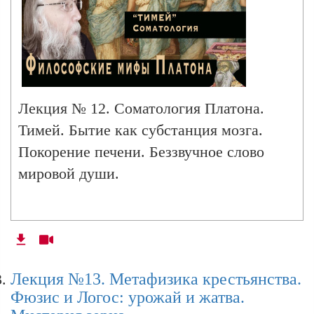
Лекция № 12. Соматология Платона.
Тимей. Бытие как субстанция мозга.
Покорение печени. Беззвучное слово
мировой души.
Лекция №13. Метафизика крестьянства.
Фюзис и Логос: урожай и жатва.