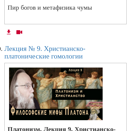
Пир богов и метафизика чумы
Лекция № 9. Христианско-
платонические гомологии
Платонизм. Лекция 9. Христианско-