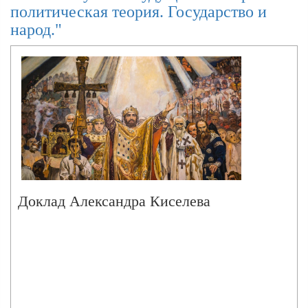
политическая теория. Государство и
народ."
Доклад Александра Киселева