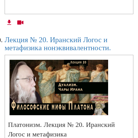
Лекция № 20. Иранский Логос и
метафизика нонэквивалентности.
Платонизм. Лекция № 20. Иранский
Логос и метафизика