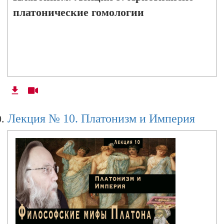
платонические гомологии
Лекция № 10. Платонизм и Империя