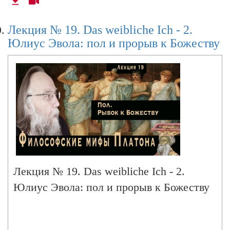
Лекция № 19. Das weibliche Ich - 2.
Юлиус Эвола: пол и прорыв к Божеству
Лекция № 19. Das weibliche Ich - 2.
Юлиус Эвола: пол и прорыв к Божеству