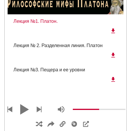
Лекция №1. Платон.
Лекция № 2. Разделенная линия. Платон
Лекция №3. Пещера и ее уровни
Лекция №4. История Эра
Лекция №5. Политический платонизм