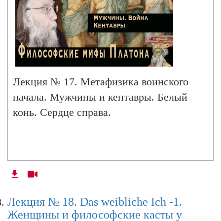
Лекция № 17. Метафизика воинского
начала. Мужчины и кентавры. Белый
конь. Сердце справа.
Лекция № 18. Das weibliche Ich -1.
Женщины и философские касты у