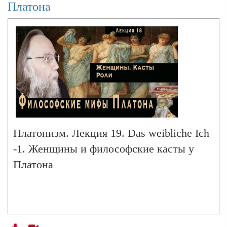
Платона
Платонизм. Лекция 19. Das weibliche Ich
-1. Женщины и философские касты у
Платона