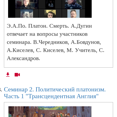
Э.А.По. Платон. Смерть. А.Дугин
отвечает на вопросы участников
семинара. В.Чередников, А.Бовдунов,
А.Киселев, С. Киселев, М. Учитель, С.
Александров.
Семинар 2. Политический платонизм.
Часть 1 "Трансцендентная Англия"