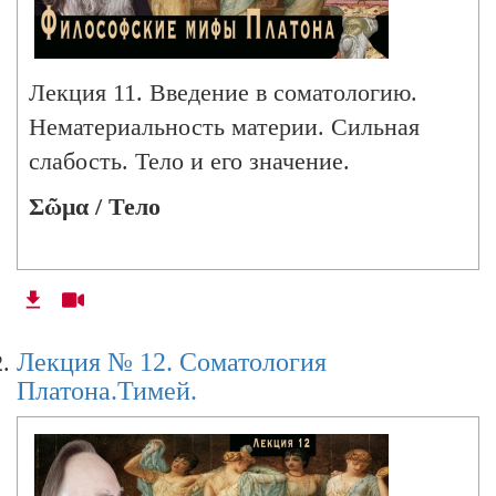
Лекция 11. Введение в соматологию.
Нематериальность материи. Сильная
слабость. Тело и его значение.
Σῶμα / Тело
Лекция № 12. Соматология
Платона.Тимей.