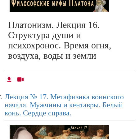
Платонизм. Лекция 16.
Структура души и
психохронос. Время огня,
воздуха, воды и земли
Лекция № 17. Метафизика воинского
начала. Мужчины и кентавры. Белый
конь. Сердце справа.