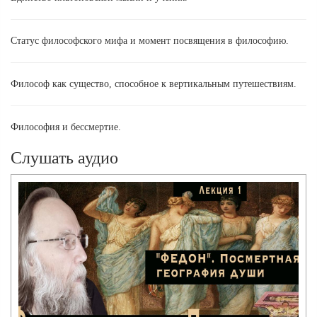
Статус философского мифа и момент посвящения в философию.
Философ как существо, способное к вертикальным путешествиям.
Философия и бессмертие.
Слушать аудио