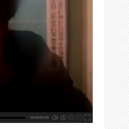
00:00/00:00