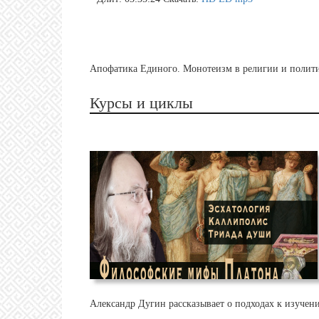
Апофатика Единого. Монотеизм в религии и полит
Курсы и циклы
Александр Дугин рассказывает о подходах к изучен