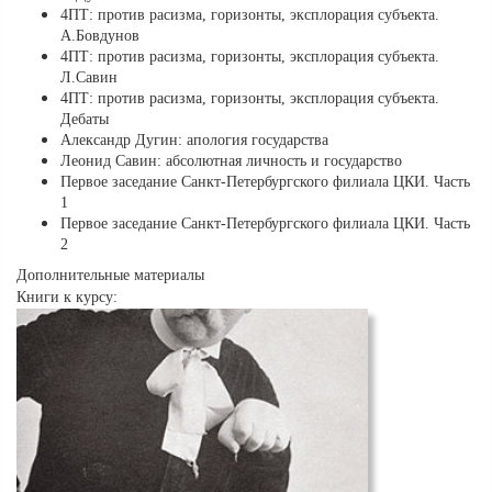
4ПТ: против расизма, горизонты, эксплорация субъекта.
А.Бовдунов
4ПТ: против расизма, горизонты, эксплорация субъекта.
Л.Савин
4ПТ: против расизма, горизонты, эксплорация субъекта.
Дебаты
Александр Дугин: апология государства
Леонид Савин: абсолютная личность и государство
Первое заседание Санкт-Петербургского филиала ЦКИ. Часть
1
Первое заседание Санкт-Петербургского филиала ЦКИ. Часть
2
Дополнительные материалы
Книги к курсу: