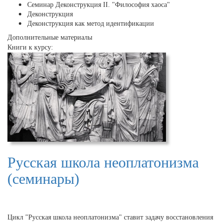
Семинар Деконструкция II. "Философия хаоса"
Деконструкция
Деконструкция как метод идентификации
Дополнительные материалы
Книги к курсу:
Русская школа неоплатонизма
(семинары)
Цикл "Русская школа неоплатонизма" ставит задачу восстановления