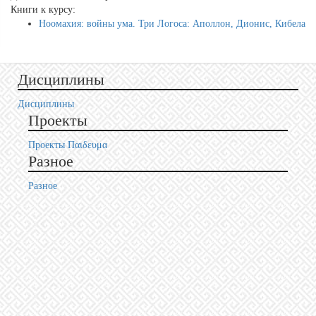
Книги к курсу:
Ноомахия: войны ума. Три Логоса: Аполлон, Дионис, Кибела
Дисциплины
Дисциплины
Проекты
Проекты Пαιδευμα
Разное
Разное