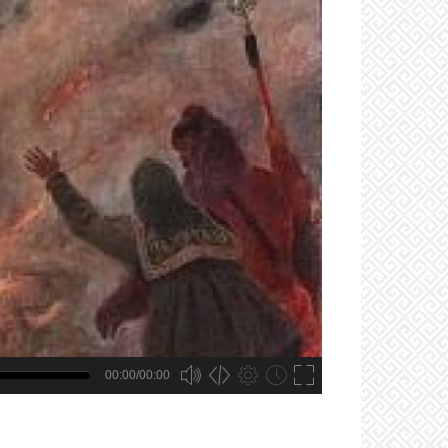
00:00/00:00