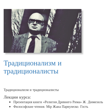
Традиционализм и
традиционалисты
Традиционализм и традиционалисты
Лекции курса:
Презентация книги «Религия Древнего Рима» Ж. Дюмезиль
Философские чтения. Мiр Жана Парвулеско. Гость