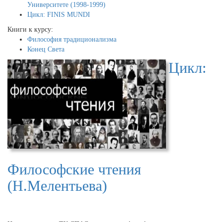
Университете (1998-1999)
Цикл: FINIS MUNDI
Книги к курсу:
Философия традиционализма
Конец Света
Цикл:
Философские чтения
(Н.Мелентьева)