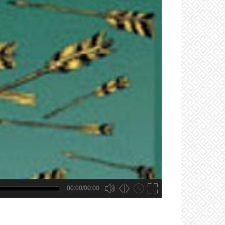
00:00/00:00