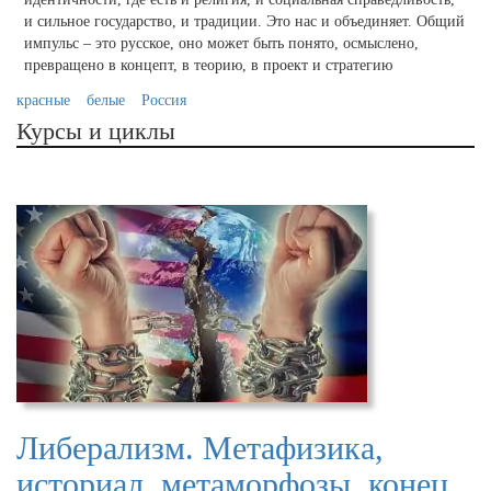
и сильное государство, и традиции. Это нас и объединяет. Общий
импульс – это русское, оно может быть понято, осмыслено,
превращено в концепт, в теорию, в проект и стратегию
красные
белые
Россия
Курсы и циклы
Либерализм. Метафизика,
историал, метаморфозы, конец