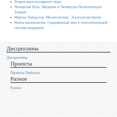
Теория многополярного мира
Четвертый Путь. Введение в Четвертую Политическую
Теорию
Мартин Хайдеггер. Метаполитика. Эсхатология бытия.
Война континентов. Современный мир в геополитической
системе координат
Дисциплины
Дисциплины
Проекты
Проекты Пαιδευμα
Разное
Разное