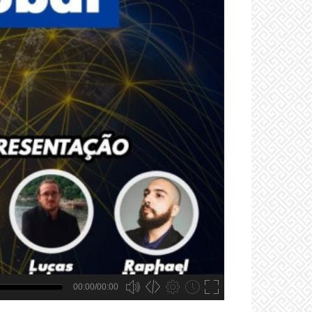
00:00/00:00