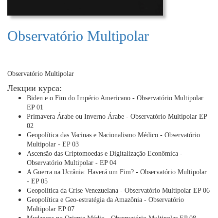
Observatório Multipolar
Observatório Multipolar
Лекции курса:
Biden e o Fim do Império Americano - Observatório Multipolar
EP 01
Primavera Árabe ou Inverno Árabe - Observatório Multipolar EP
02
Geopolítica das Vacinas e Nacionalismo Médico - Observatório
Multipolar - EP 03
Ascensão das Criptomoedas e Digitalização Econômica -
Observatório Multipolar - EP 04
A Guerra na Ucrânia: Haverá um Fim? - Observatório Multipolar
- EP 05
Geopolítica da Crise Venezuelana - Observatório Multipolar EP 06
Geopolítica e Geo-estratégia da Amazônia - Observatório
Multipolar EP 07