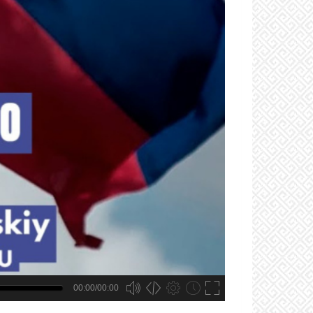
00:00/00:00