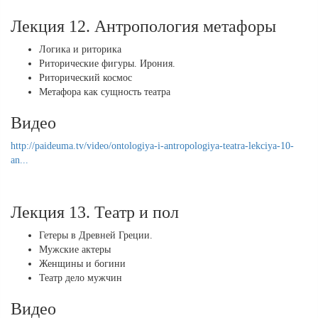
Лекция 12. Антропология метафоры
Логика и риторика
Риторические фигуры. Ирония.
Риторический космос
Метафора как сущность театра
Видео
http://paideuma.tv/video/ontologiya-i-antropologiya-teatra-lekciya-10-
an...
Лекция 13. Театр и пол
Гетеры в Древней Греции.
Мужские актеры
Женщины и богини
Театр дело мужчин
Видео