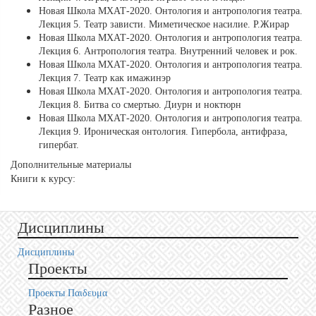
Новая Школа МХАТ-2020. Онтология и антропология театра.
Лекция 5. Театр зависти. Миметическое насилие. Р.Жирар
Новая Школа МХАТ-2020. Онтология и антропология театра.
Лекция 6. Антропология театра. Внутренний человек и рок.
Новая Школа МХАТ-2020. Онтология и антропология театра.
Лекция 7. Театр как имажинэр
Новая Школа МХАТ-2020. Онтология и антропология театра.
Лекция 8. Битва со смертью. Диурн и ноктюрн
Новая Школа МХАТ-2020. Онтология и антропология театра.
Лекция 9. Ироническая онтология. Гипербола, антифраза,
гипербат.
Дополнительные материалы
Книги к курсу:
Дисциплины
Дисциплины
Проекты
Проекты Пαιδευμα
Разное