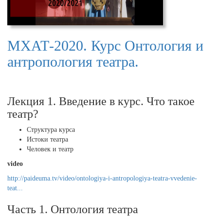
МХАТ-2020. Курс Онтология и
антропология театра.
Лекция 1. Введение в курс. Что такое
театр?
Структура курса
Истоки театра
Человек и театр
video
http://paideuma.tv/video/ontologiya-i-antropologiya-teatra-vvedenie-
teat...
Часть 1. Онтология театра