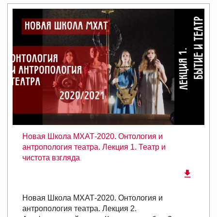
Новая Школа МХАТ-2020. Онтология и
антропология театра. Лекция 1. Театр и
чистота взгляда
Новая Школа МХАТ-2020. Онтология и
антропология театра. Лекция 2.