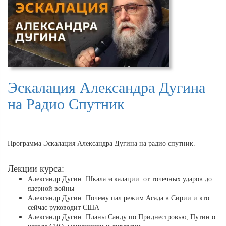
Эскалация Александра Дугина
на Радио Спутник
Программа Эскалация Александра Дугина на радио спутник.
Лекции курса:
Александр Дугин. Шкала эскалации: от точечных ударов до
ядерной войны
Александр Дугин. Почему пал режим Асада в Сирии и кто
сейчас руководит США
Александр Дугин. Планы Санду по Приднестровью, Путин о