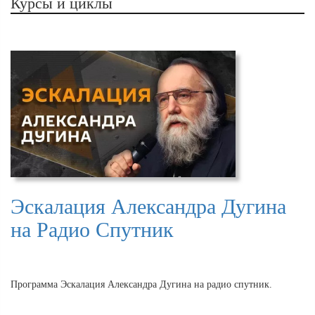
Курсы и циклы
Эскалация Александра Дугина
на Радио Спутник
Программа Эскалация Александра Дугина на радио спутник.