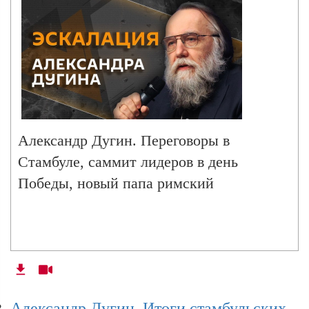
Александр Дугин. Переговоры в
Стамбуле, саммит лидеров в день
Победы, новый папа римский
Александр Дугин. Итоги стамбульских