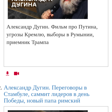
Александр Дугин. Фильм про Путина,
угрозы Кремлю, выборы в Румынии,
приемник Трампа
Александр Дугин. Переговоры в
Стамбуле, саммит лидеров в день
Победы, новый папа римский