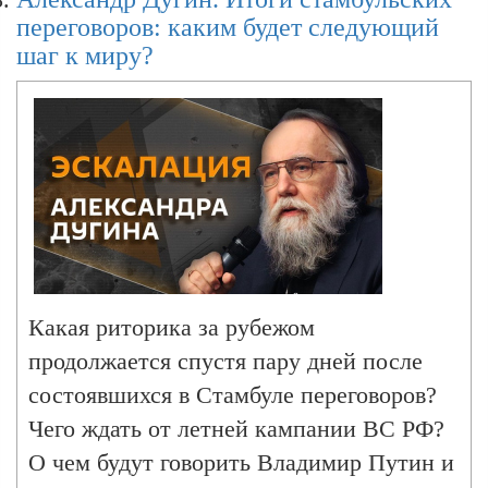
переговоров: каким будет следующий
шаг к миру?
Какая риторика за рубежом
продолжается спустя пару дней после
состоявшихся в Стамбуле переговоров?
Чего ждать от летней кампании ВС РФ?
О чем будут говорить Владимир Путин и