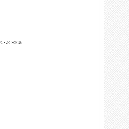
d - до конца