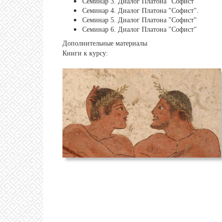
Семинар 3. Диалог Платона "Софист"
Семинар 4. Диалог Платона "Софист".
Семинар 5. Диалог Платона "Софист"
Семинар 6. Диалог Платона "Софист"
Дополнительные материалы
Книги к курсу: