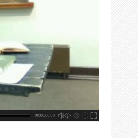
00:00/00:00