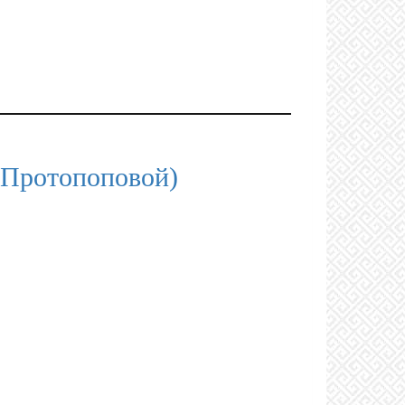
 Протопоповой)