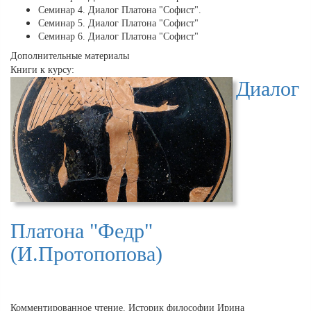
Семинар 4. Диалог Платона "Софист".
Семинар 5. Диалог Платона "Софист"
Семинар 6. Диалог Платона "Софист"
Дополнительные материалы
Книги к курсу:
Диалог
Платона "Федр"
(И.Протопопова)
Комментированное чтение. Историк философии Ирина