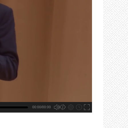
00:00/00:00