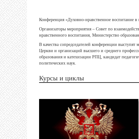
Конференция «Духовно-нравственное воспитание в
Организаторы мероприятия – Совет по взаимодейст
нравственного воспитания, Министерство образова
В качества сопредседателей конференции выступят 
Церкви и организаций высшего и среднего професси
образования и катехизации РПЦ, кандидат педагоги
политических наук.
Курсы и циклы