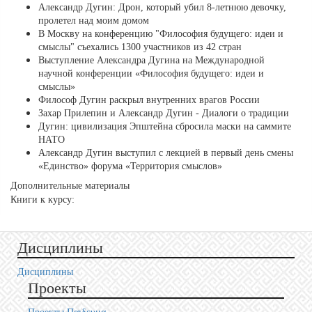
Александр Дугин: Дрон, который убил 8-летнюю девочку,
пролетел над моим домом
В Москву на конференцию "Философия будущего: идеи и
смыслы" съехались 1300 участников из 42 стран
Выступление Александра Дугина на Международной
научной конференции «Философия будущего: идеи и
смыслы»
Философ Дугин раскрыл внутренних врагов России
Захар Прилепин и Александр Дугин - Диалоги о традиции
Дугин: цивилизация Эпштейна сбросила маски на саммите
НАТО
Александр Дугин выступил с лекцией в первый день смены
«Единство» форума «Территория смыслов»
Дополнительные материалы
Книги к курсу:
Дисциплины
Дисциплины
Проекты