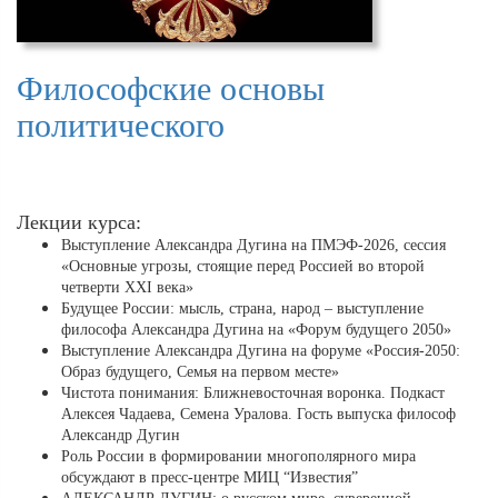
Философские основы
политического
Лекции курса:
Выступление Александра Дугина на ПМЭФ-2026, сессия
«Основные угрозы, стоящие перед Россией во второй
четверти XXI века»
Будущее России: мысль, страна, народ – выступление
философа Александра Дугина на «Форум будущего 2050»
Выступление Александра Дугина на форуме «Россия-2050:
Образ будущего, Семья на первом месте»
Чистота понимания: Ближневосточная воронка. Подкаст
Алексея Чадаева, Семена Уралова. Гость выпуска философ
Александр Дугин
Роль России в формировании многополярного мира
обсуждают в пресс-центре МИЦ “Известия”