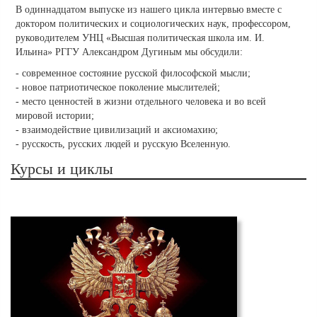
В одиннадцатом выпуске из нашего цикла интервью вместе с
доктором политических и социологических наук, профессором,
руководителем УНЦ «Высшая политическая школа им. И.
Ильина» РГГУ Александром Дугиным мы обсудили:
- современное состояние русской философской мысли;
- новое патриотическое поколение мыслителей;
- место ценностей в жизни отдельного человека и во всей
мировой истории;
- взаимодействие цивилизаций и аксиомахию;
- русскость, русских людей и русскую Вселенную.
Курсы и циклы