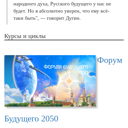
народного духа, Русского будущего у нас не
будет. Но я абсолютно уверен, что ему всё-
таки быть", — говорит Дугин.
Курсы и циклы
Форум
Будущего 2050