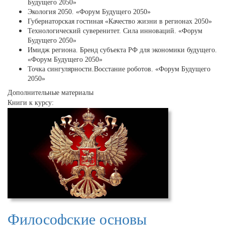
Будущего 2050»
Экология 2050. «Форум Будущего 2050»
Губернаторская гостиная «Качество жизни в регионах 2050»
Технологический суверенитет. Сила инноваций. «Форум
Будущего 2050»
Имидж региона. Бренд субъекта РФ для экономики будущего.
«Форум Будущего 2050»
Точка сингулярности.Восстание роботов. «Форум Будущего
2050»
Дополнительные материалы
Книги к курсу:
Философские основы