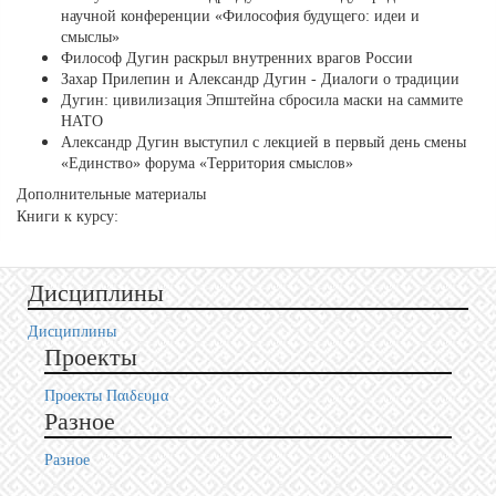
научной конференции «Философия будущего: идеи и
смыслы»
Философ Дугин раскрыл внутренних врагов России
Захар Прилепин и Александр Дугин - Диалоги о традиции
Дугин: цивилизация Эпштейна сбросила маски на саммите
НАТО
Александр Дугин выступил с лекцией в первый день смены
«Единство» форума «Территория смыслов»
Дополнительные материалы
Книги к курсу:
Дисциплины
Дисциплины
Проекты
Проекты Пαιδευμα
Разное
Разное