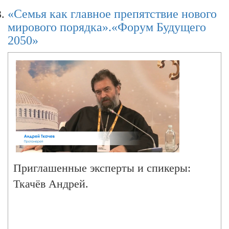
«Семья как главное препятствие нового
мирового порядка».«Форум Будущего
2050»
Приглашенные эксперты и спикеры:
Ткачёв Андрей.