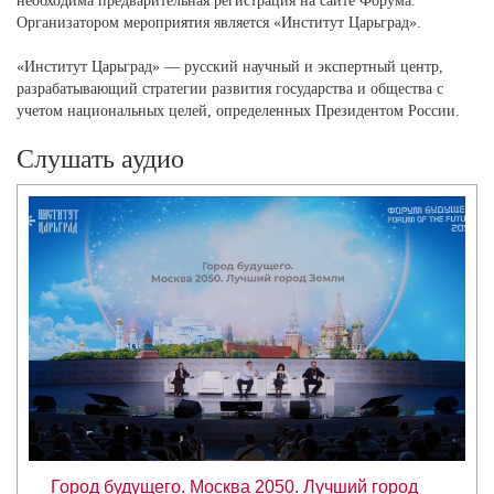
необходима предварительная регистрация на сайте Форума.
Организатором мероприятия является «Институт Царьград».
«Институт Царьград» — русский научный и экспертный центр,
разрабатывающий стратегии развития государства и общества с
учетом национальных целей, определенных Президентом России.
Слушать аудио
Город будущего. Москва 2050. Лучший город