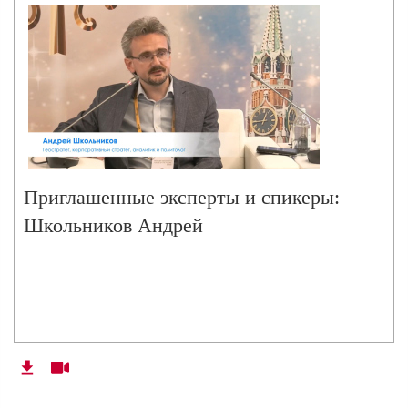
Приглашенные эксперты и спикеры:
Школьников Андрей