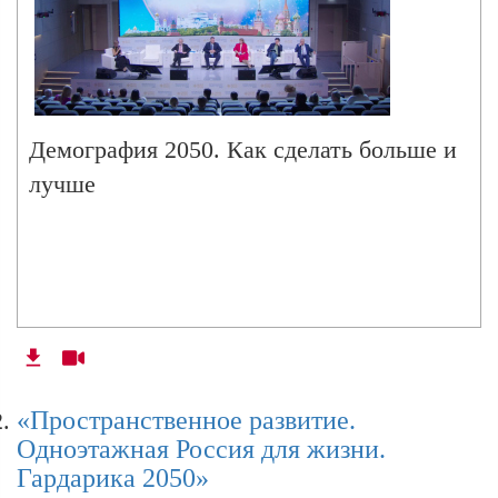
Демография 2050. Как сделать больше и
лучше
«Пространственное развитие.
Одноэтажная Россия для жизни.
Гардарика 2050»