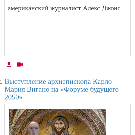
американский журналист Алекс Джонс
Выступление архиепископа Карло
Мария Вигано на «Форуме будущего
2050»