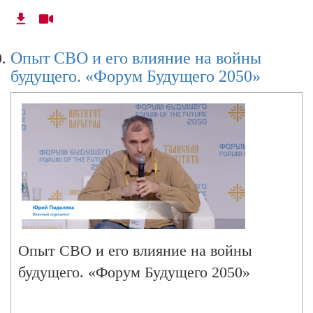
Опыт СВО и его влияние на войны
будущего. «Форум Будущего 2050»
Опыт СВО и его влияние на войны
будущего. «Форум Будущего 2050»