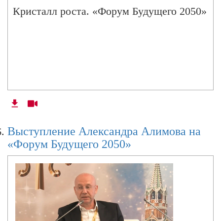
Кристалл роста. «Форум Будущего 2050»
Выступление Александра Алимова на
«Форум Будущего 2050»