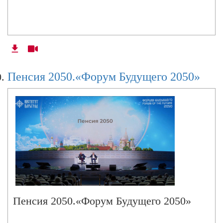
Пенсия 2050.«Форум Будущего 2050»
Пенсия 2050.«Форум Будущего 2050»