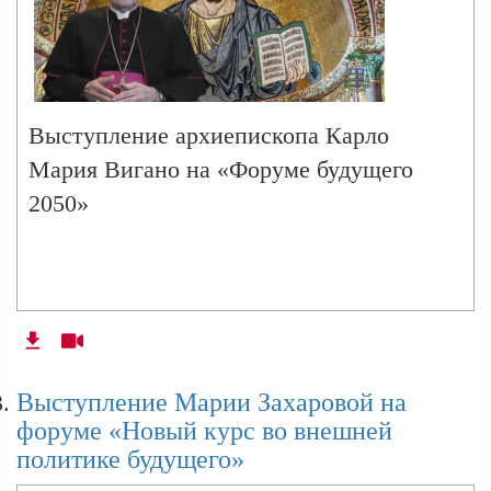
Выступление архиепископа Карло
Мария Вигано на «Форуме будущего
2050»
Выступление Марии Захаровой на
форуме «Новый курс во внешней
политике будущего»