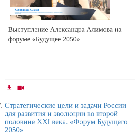
Выступление Александра Алимова на
форуме «Будущее 2050»
Стратегические цели и задачи России
для развития и эволюции во второй
половине XXI века. «Форум Будущего
2050»