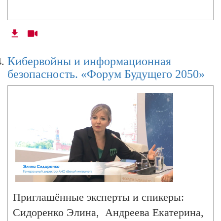
Кибервойны и информационная
безопасность. «Форум Будущего 2050»
Приглашённые эксперты и спикеры:
Сидоренко Элина, Андреева Екатерина,