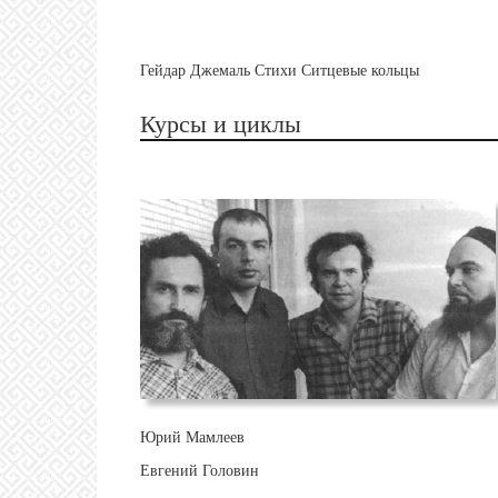
Гейдар Джемаль Стихи Ситцевые кольцы
Курсы и циклы
Юрий Мамлеев
Евгений Головин