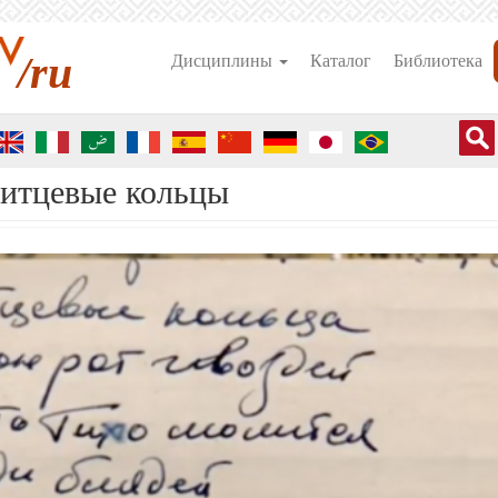
/ru
Дисциплины
Каталог
Библиотека
итцевые кольцы