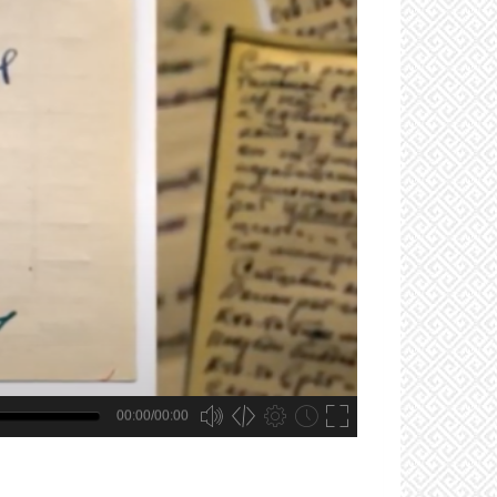
00:00/00:00