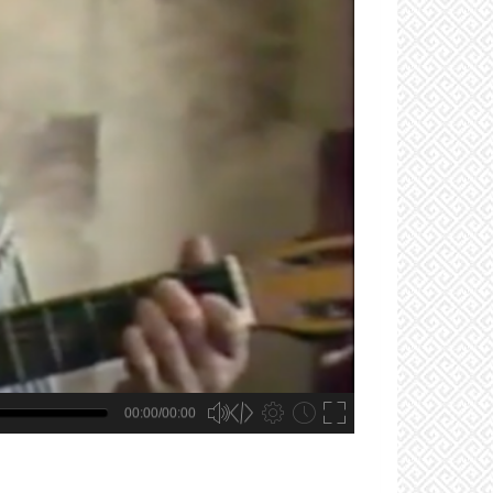
00:00/00:00