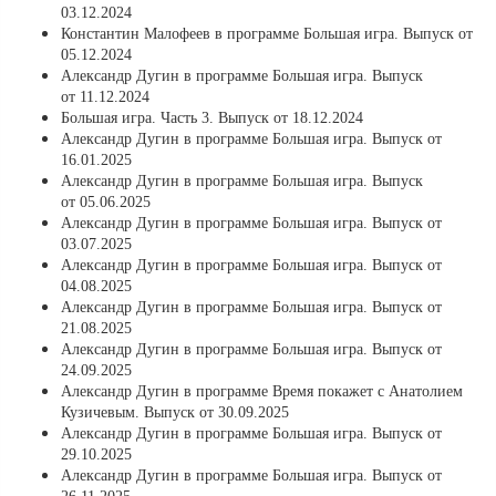
03.12.2024
Константин Малофеев в программе Большая игра. Выпуск от
05.12.2024
Александр Дугин в программе Большая игра. Выпуск
от 11.12.2024
Большая игра. Часть 3. Выпуск от 18.12.2024
Александр Дугин в программе Большая игра. Выпуск от
16.01.2025
Александр Дугин в программе Большая игра. Выпуск
от 05.06.2025
Александр Дугин в программе Большая игра. Выпуск от
03.07.2025
Александр Дугин в программе Большая игра. Выпуск от
04.08.2025
Александр Дугин в программе Большая игра. Выпуск от
21.08.2025
Александр Дугин в программе Большая игра. Выпуск от
24.09.2025
Александр Дугин в программе Время покажет с Анатолием
Кузичевым. Выпуск от 30.09.2025
Александр Дугин в программе Большая игра. Выпуск от
29.10.2025
Александр Дугин в программе Большая игра. Выпуск от