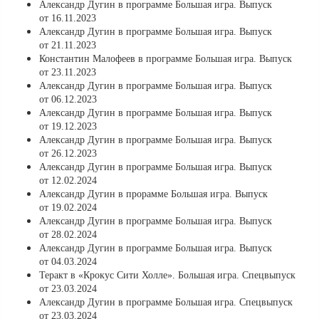
Александр Дугин в программе Большая игра. Выпуск
от 16.11.2023
Александр Дугин в программе Большая игра. Выпуск
от 21.11.2023
Константин Малофеев в программе Большая игра. Выпуск
от 23.11.2023
Александр Дугин в программе Большая игра. Выпуск
от 06.12.2023
Александр Дугин в программе Большая игра. Выпуск
от 19.12.2023
Александр Дугин в программе Большая игра. Выпуск
от 26.12.2023
Александр Дугин в программе Большая игра. Выпуск
от 12.02.2024
Александр Дугин в прорамме Большая игра. Выпуск
от 19.02.2024
Александр Дугин в программе Большая игра. Выпуск
от 28.02.2024
Александр Дугин в программе Большая игра. Выпуск
от 04.03.2024
Теракт в «Крокус Сити Холле». Большая игра. Спецвыпуск
от 23.03.2024
Александр Дугин в программе Большая игра. Спецвыпуск
от 23.03.2024