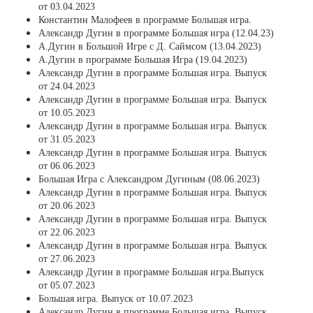
от 03.04.2023
Константин Малофеев в программе Большая игра.
Александр Дугин в программе Большая игра (12.04.23)
А.Дугин в Большой Игре с Д. Саймсом (13.04.2023)
А.Дугин в программе Большая Игра (19.04.2023)
Александр Дугин в программе Большая игра. Выпуск
от 24.04.2023
Александр Дугин в программе Большая игра. Выпуск
от 10.05.2023
Александр Дугин в программе Большая игра. Выпуск
от 31.05.2023
Александр Дугин в программе Большая игра. Выпуск
от 06.06.2023
Большая Игра с Александром Дугиным (08.06.2023)
Александр Дугин в программе Большая игра. Выпуск
от 20.06.2023
Александр Дугин в программе Большая игра. Выпуск
от 22.06.2023
Александр Дугин в программе Большая игра. Выпуск
от 27.06.2023
Александр Дугин в программе Большая игра.Выпуск
от 05.07.2023
Большая игра. Выпуск от 10.07.2023
Александр Дугин в программе Большая игра. Выпуск