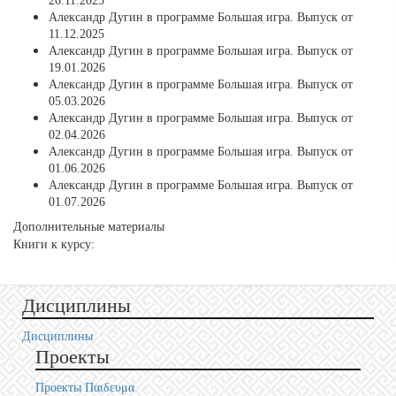
26.11.2025
Александр Дугин в программе Большая игра. Выпуск от
11.12.2025
Александр Дугин в программе Большая игра. Выпуск от
19.01.2026
Александр Дугин в программе Большая игра. Выпуск от
05.03.2026
Александр Дугин в программе Большая игра. Выпуск от
02.04.2026
Александр Дугин в программе Большая игра. Выпуск от
01.06.2026
Александр Дугин в программе Большая игра. Выпуск от
01.07.2026
Дополнительные материалы
Книги к курсу:
Дисциплины
Дисциплины
Проекты
Проекты Пαιδευμα