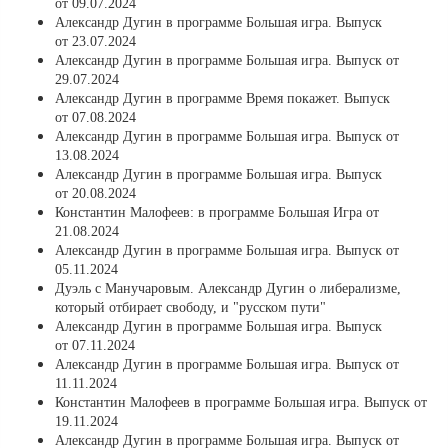
от 09.07.2024
Александр Дугин в программе Большая игра. Выпуск
от 23.07.2024
Александр Дугин в программе Большая игра. Выпуск от
29.07.2024
Александр Дугин в программе Время покажет. Выпуск
от 07.08.2024
Александр Дугин в программе Большая игра. Выпуск от
13.08.2024
Александр Дугин в программе Большая игра. Выпуск
от 20.08.2024
Константин Малофеев: в программе Большая Игра от
21.08.2024
Александр Дугин в программе Большая игра. Выпуск от
05.11.2024
Дуэль с Манучаровым. Александр Дугин о либерализме,
который отбирает свободу, и "русском пути"
Александр Дугин в программе Большая игра. Выпуск
от 07.11.2024
Александр Дугин в программе Большая игра. Выпуск от
11.11.2024
Константин Малофеев в программе Большая игра. Выпуск от
19.11.2024
Александр Дугин в программе Большая игра. Выпуск от