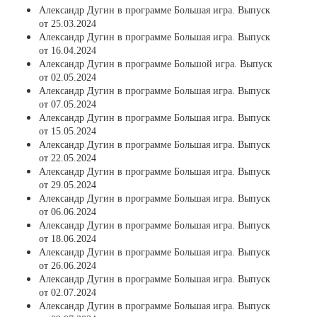
Александр Дугин в программе Большая игра. Выпуск
от 25.03.2024
Александр Дугин в программе Большая игра. Выпуск
от 16.04.2024
Александр Дугин в программе Большой игра. Выпуск
от 02.05.2024
Александр Дугин в программе Большая игра. Выпуск
от 07.05.2024
Александр Дугин в программе Большая игра. Выпуск
от 15.05.2024
Александр Дугин в программе Большая игра. Выпуск
от 22.05.2024
Александр Дугин в программе Большая игра. Выпуск
от 29.05.2024
Александр Дугин в программе Большая игра. Выпуск
от 06.06.2024
Александр Дугин в программе Большая игра. Выпуск
от 18.06.2024
Александр Дугин в программе Большая игра. Выпуск
от 26.06.2024
Александр Дугин в программе Большая игра. Выпуск
от 02.07.2024
Александр Дугин в программе Большая игра. Выпуск