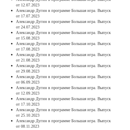
от 12.07.2023
Александр Дугин в программе Большая игра. Выпуск
от 17.07.2023
Александр Дугин в программе Большая игра. Выпуск
от 24.07.2023
Александр Дугин в программе Большая игра. Выпуск
от 15.08.2023
Александр Дугин в программе Большая игра. Выпуск
от 17.08.2023
Александр Дугин в программе Большая игра. Выпуск
от 21.08.2023
Александр Дугин в программе Большая игра. Выпуск
от 29.08.2023
Александр Дугин в программе Большая игра. Выпуск
от 06.09.2023
Александр Дугин в программе Большая игра. Выпуск
от 12.09.2023
Александр Дугин в программе Большая игра. Выпуск
от 17.10.2023
Александр Дугин в программе Большая игра. Выпуск
от 25.10.2023
Александр Дугин в программе Большая игра. Выпуск
от 08.11.2023